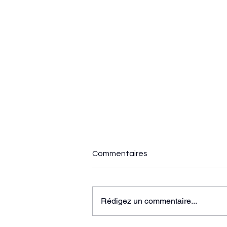
Commentaires
Rédigez un commentaire...