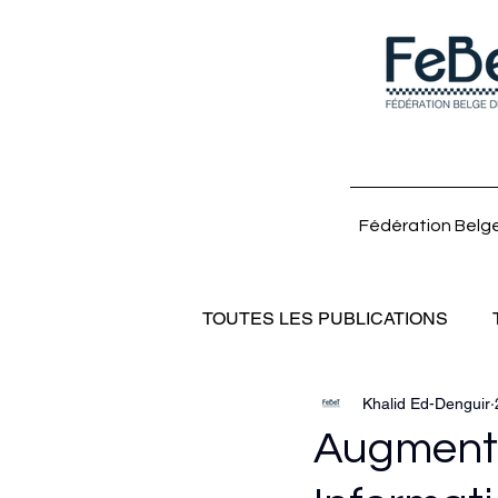
Fédération Belge
TOUTES LES PUBLICATIONS
Khalid Ed-Denguir
Augmentat