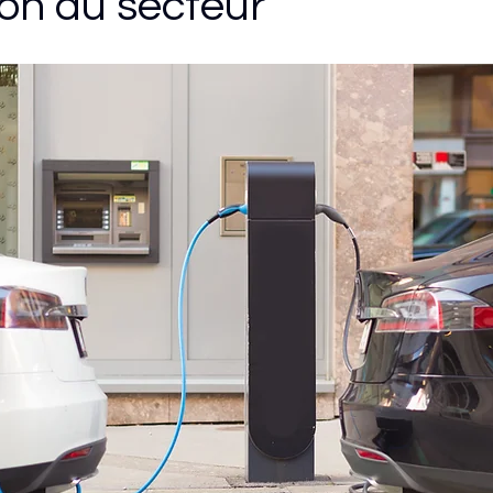
ion au secteur