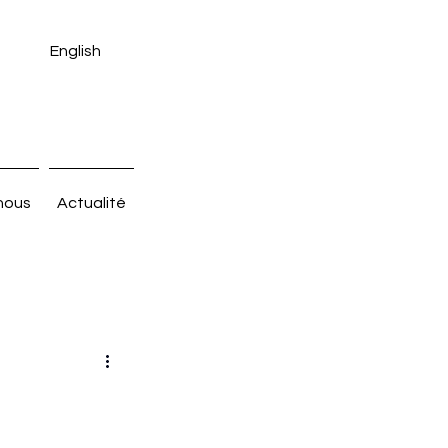
English
nous
Actualité